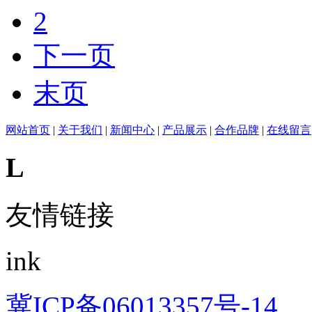
2
下一页
末页
网站首页
|
关于我们
|
新闻中心
|
产品展示
|
合作品牌
|
在线留言
L
友情链接
ink
冀ICP备06013357号-14