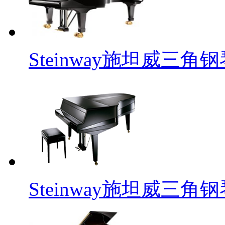
Steinway施坦威三角钢琴
Steinway施坦威三角