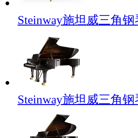
Steinway施坦威三角钢
Steinway施坦威三角钢琴