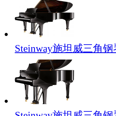
Steinway施坦威三角钢琴
Steinway施坦威三角钢