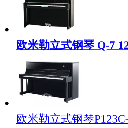
欧米勒立式钢琴 Q-7 126
欧米勒立式钢琴P123C- 