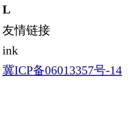
L
友情链接
ink
冀ICP备06013357号-14