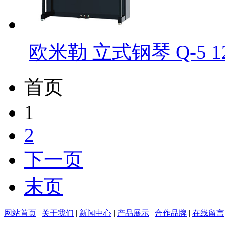
欧米勒 立式钢琴 Q-5 12
首页
1
2
下一页
末页
网站首页
|
关于我们
|
新闻中心
|
产品展示
|
合作品牌
|
在线留言