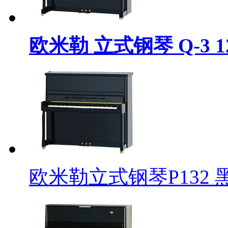
欧米勒 立式钢琴 Q-3 12
欧米勒立式钢琴P132 