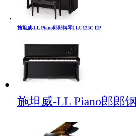
施坦威-LL Piano郎郎钢琴LLU123C EP
施坦威-LL Piano郎郎钢