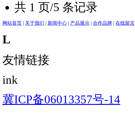
共 1 页/5 条记录
网站首页
|
关于我们
|
新闻中心
|
产品展示
|
合作品牌
|
在线留言
L
友情链接
ink
冀ICP备06013357号-14