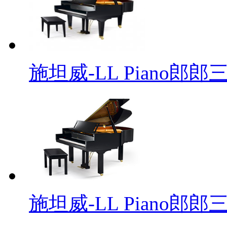
施坦威-LL Piano郎郎三
施坦威-LL Piano郎郎