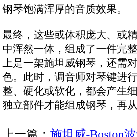
钢琴饱满浑厚的音质效果。
最终，这些或体积庞大、或
中浑然一体，组成了一件完
上是一架施坦威钢琴，还需
色。此时，调音师对琴键进
整、硬化或软化，都会产生细微
独立部件才能组成钢琴，再
上一篇：
施坦威-Boston