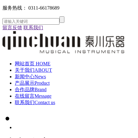
服务热线：
0311-66178689
留言反馈
联系我们
网站首页
HOME
关于我们
ABOUT
新闻中心
News
产品展示
Product
合作品牌
Brand
在线留言
Message
联系我们
Contact us