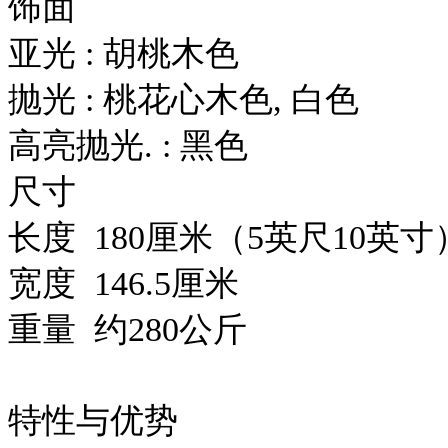
饰面
亚光 : 胡桃木色
抛光 : 桃花心木色, 白色
高亮抛光. : 黑色
尺寸
长度 180厘米（5英尺10英寸
宽度 146.5厘米
重量 约280公斤
特性与优势