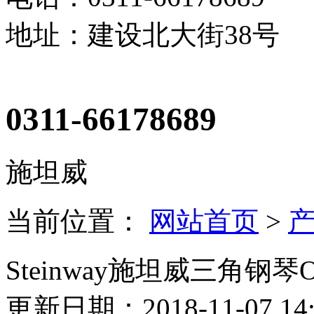
地址：建设北大街38号
0311-66178689
施坦威
当前位置：
网站首页
>
Steinway施坦威三角钢琴O
更新日期：2018-11-07 14: