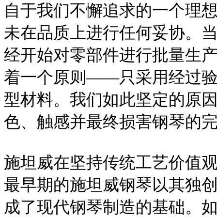
自于我们不懈追求的一个理
未在品质上进行任何妥协。
经开始对零部件进行批量生
着一个原则——只采用经过
型材料。我们如此坚定的原
色、触感并最终损害钢琴的
施坦威在坚持传统工艺价值
最早期的施坦威钢琴以其独
成了现代钢琴制造的基础。