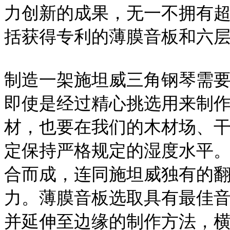
力创新的成果，无一不拥有超
括获得专利的薄膜音板和六
制造一架施坦威三角钢琴需
即使是经过精心挑选用来制
材，也要在我们的木材场、
定保持严格规定的湿度水平
合而成，连同施坦威独有的
力。薄膜音板选取具有最佳
并延伸至边缘的制作方法，