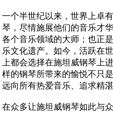
一个半世纪以来，世界上卓
琴，尽情施展他们的音乐才
各个音乐领域的大师；也正
乐文化遗产。如今，活跃在世
上都会选择在施坦威钢琴上
样的钢琴所带来的愉悦不只
远向所有热爱音乐、追求精
在众多让施坦威钢琴如此与