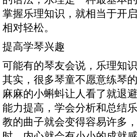
掌握乐理知识，就相当于开
相对轻松。
提高学琴兴趣
可能有的琴友会说，乐理知识
其实，很多琴童不愿意练琴
麻麻的小蝌蚪让人看了就退
能力提高，学会分析和总结
教的曲子就会变得容易许多
时，内心就会有小小的成就