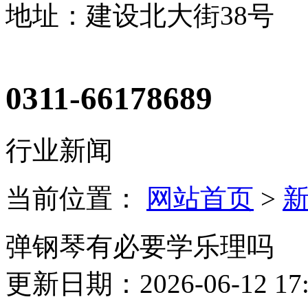
地址：建设北大街38号
0311-66178689
行业新闻
当前位置：
网站首页
>
弹钢琴有必要学乐理吗
更新日期：2026-06-12 17: