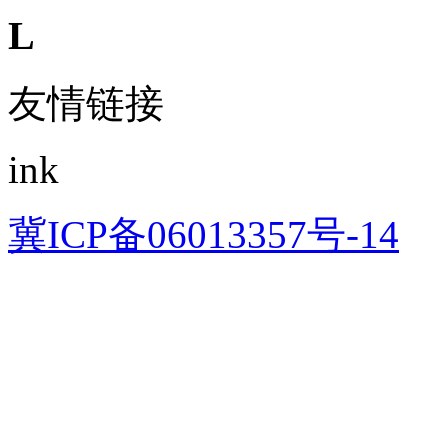
L
友情链接
ink
冀ICP备06013357号-14