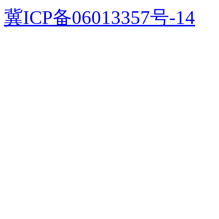
冀ICP备06013357号-14