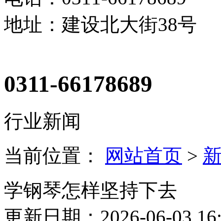
地址：建设北大街38号
0311-66178689
行业新闻
当前位置：
网站首页
>
学钢琴怎样坚持下去
更新日期：2026-06-03 16: