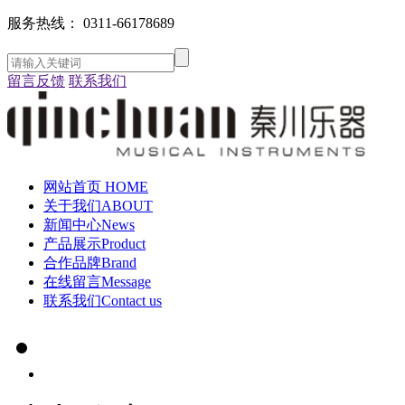
服务热线：
0311-66178689
留言反馈
联系我们
网站首页
HOME
关于我们
ABOUT
新闻中心
News
产品展示
Product
合作品牌
Brand
在线留言
Message
联系我们
Contact us