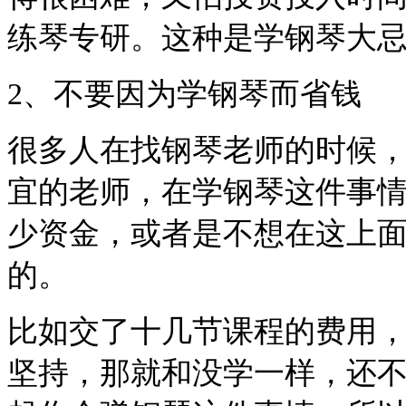
练琴专研。这种是学钢琴大
2、不要因为学钢琴而省钱
很多人在找钢琴老师的时候
宜的老师，在学钢琴这件事
少资金，或者是不想在这上
的。
比如交了十几节课程的费用
坚持，那就和没学一样，还