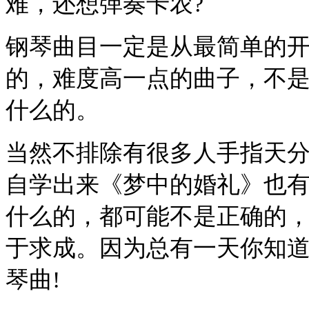
难，还想弹奏卡农?
钢琴曲目一定是从最简单的
的，难度高一点的曲子，不
什么的。
当然不排除有很多人手指天
自学出来《梦中的婚礼》也
什么的，都可能不是正确的
于求成。因为总有一天你知
琴曲!