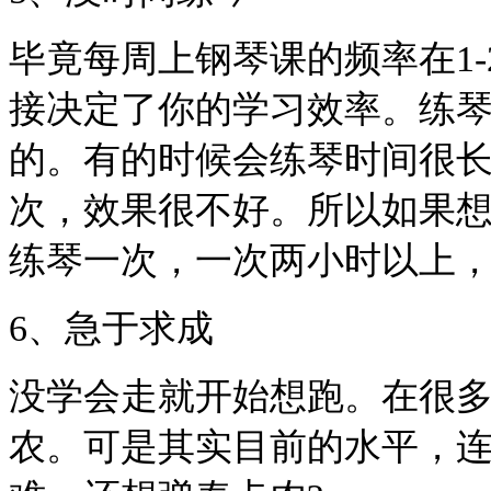
毕竟每周上钢琴课的频率在1
接决定了你的学习效率。练
的。有的时候会练琴时间很长
次，效果很不好。所以如果想
练琴一次，一次两小时以上
6、急于求成
没学会走就开始想跑。在很
农。可是其实目前的水平，