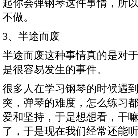
起你会弹钢琴这件事情，所
不做。
3、半途而废
半途而废这种事情真的是对
是很容易发生的事件。
很多人在学习钢琴的时候遇
突，弹琴的难度，怎么练习
爱和坚持，于是想想看，干
了，于是现在我们经常还能听