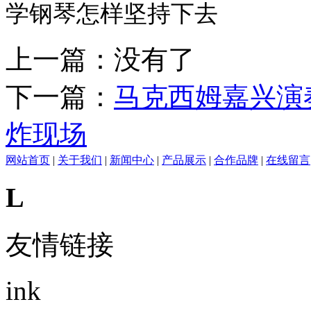
学钢琴怎样坚持下去
上一篇：没有了
下一篇：
马克西姆嘉兴演
炸现场
网站首页
|
关于我们
|
新闻中心
|
产品展示
|
合作品牌
|
在线留言
L
友情链接
ink