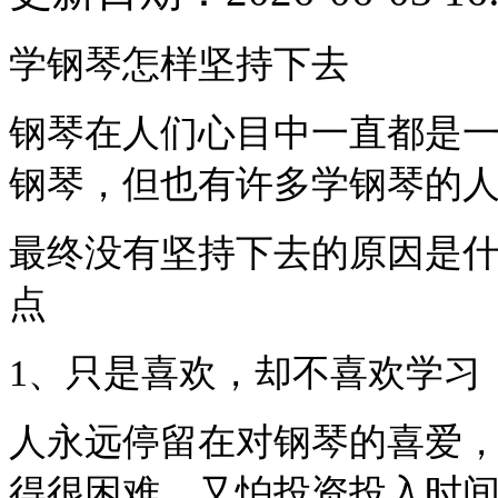
学钢琴怎样坚持下去
钢琴在人们心目中一直都是
钢琴，但也有许多学钢琴的
最终没有坚持下去的原因是什
点
1、只是喜欢，却不喜欢学习
人永远停留在对钢琴的喜爱
得很困难，又怕投资投入时