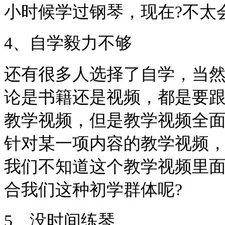
小时候学过钢琴，现在?不太
4、自学毅力不够
还有很多人选择了自学，当
论是书籍还是视频，都是要
教学视频，但是教学视频全
针对某一项内容的教学视频
我们不知道这个教学视频里
合我们这种初学群体呢?
5、没时间练琴