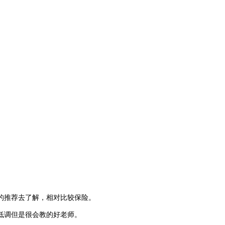
的推荐去了解，相对比较保险。
低调但是很会教的好老师。