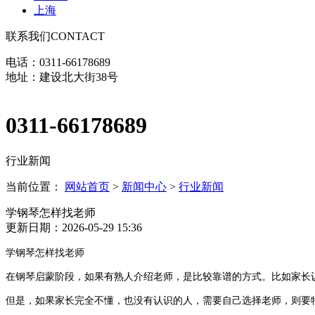
上海
联系我们
CONTACT
电话：0311-66178689
地址：建设北大街38号
0311-66178689
行业新闻
当前位置：
网站首页
>
新闻中心
>
行业新闻
学钢琴怎样找老师
更新日期：2026-05-29 15:36
学钢琴怎样找老师
在钢琴启蒙阶段，如果有熟人介绍老师，是比较靠谱的方式。比如家长
但是，如果家长完全不懂，也没有认识的人，需要自己选择老师，则要