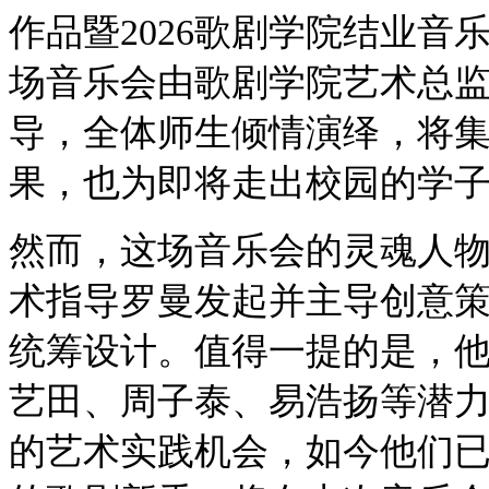
作品暨2026歌剧学院结业音
场音乐会由歌剧学院艺术总
导，全体师生倾情演绎，将集
果，也为即将走出校园的学
然而，这场音乐会的灵魂人
术指导罗曼发起并主导创意
统筹设计。值得一提的是，
艺田、周子泰、易浩扬等潜
的艺术实践机会，如今他们