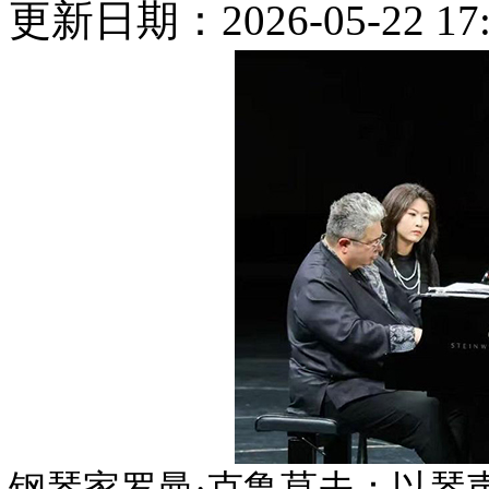
更新日期：2026-05-22 17:
钢琴家罗曼·克鲁莫夫：以琴