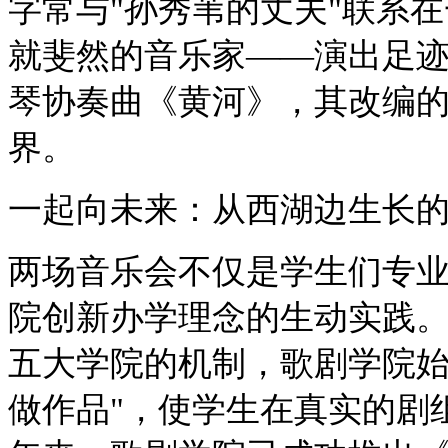
字常与"孙秀苇的丈夫"联系
就斐然的音乐家——演出足
琴协奏曲《黄河》，其改编
界。
一起向未来：从西湖边生长
两场音乐会不仅是学生们专
院创新办学理念的生动实践
五大学院的机制，歌剧学院始
做作品"，使学生在真实的剧