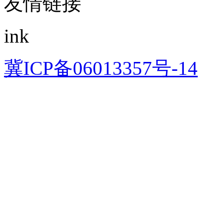
友情链接
ink
冀ICP备06013357号-14