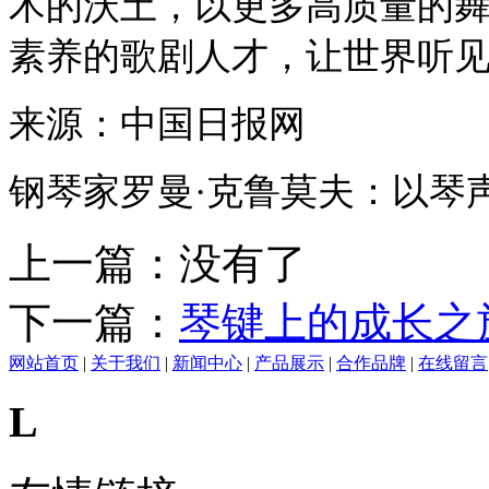
术的沃土，以更多高质量的
素养的歌剧人才，让世界听
来源：中国日报网
钢琴家罗曼·克鲁莫夫：以琴
上一篇：没有了
下一篇：
琴键上的成长之
网站首页
|
关于我们
|
新闻中心
|
产品展示
|
合作品牌
|
在线留言
L