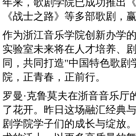
年来，歌剧学院已成功推出
《战士之路》等多部歌剧，
作为浙江音乐学院创新办学
实验室未来将在人才培养、
同，共同打造"中国特色歌剧
院，正青春，正前行。
罗曼·克鲁莫夫在浙音音乐厅
了花开。昨日这场融汇经典
剧学院学子们的成长与绽放