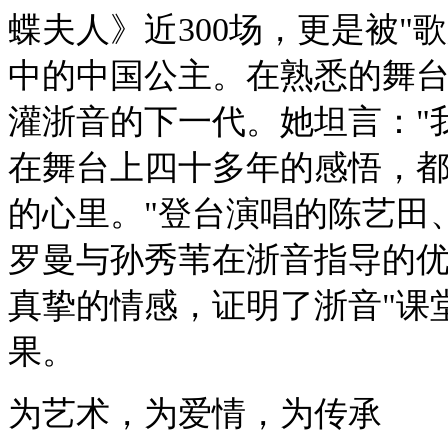
蝶夫人》近300场，更是被"
中的中国公主。在熟悉的舞台
灌浙音的下一代。她坦言："
在舞台上四十多年的感悟，
的心里。"登台演唱的陈艺田
罗曼与孙秀苇在浙音指导的
真挚的情感，证明了浙音"课
果。
为艺术，为爱情，为传承