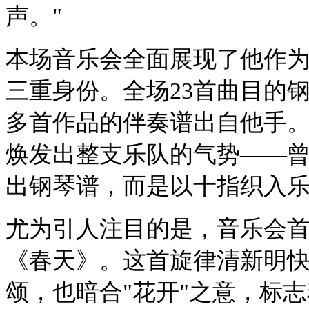
声。"
本场音乐会全面展现了他作
三重身份。全场23首曲目的
多首作品的伴奏谱出自他手
焕发出整支乐队的气势——
出钢琴谱，而是以十指织入
尤为引人注目的是，音乐会
《春天》。这首旋律清新明
颂，也暗合"花开"之意，标