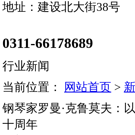
地址：建设北大街38号
0311-66178689
行业新闻
当前位置：
网站首页
>
​​钢琴家罗曼·克鲁莫夫
十周年