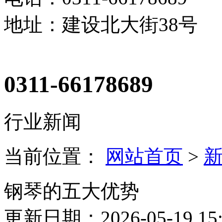
地址：建设北大街38号
0311-66178689
行业新闻
当前位置：
网站首页
>
钢琴的五大优势
更新日期：2026-05-19 15: