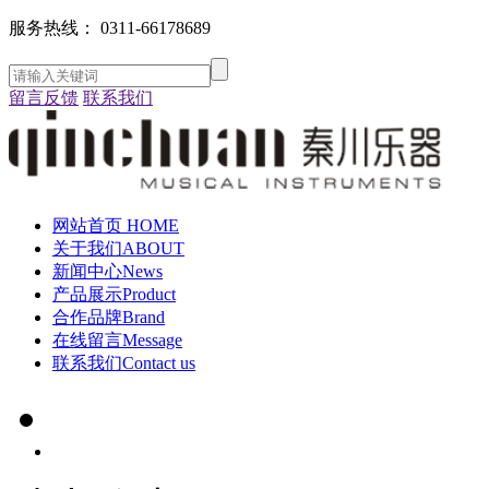
服务热线：
0311-66178689
留言反馈
联系我们
网站首页
HOME
关于我们
ABOUT
新闻中心
News
产品展示
Product
合作品牌
Brand
在线留言
Message
联系我们
Contact us