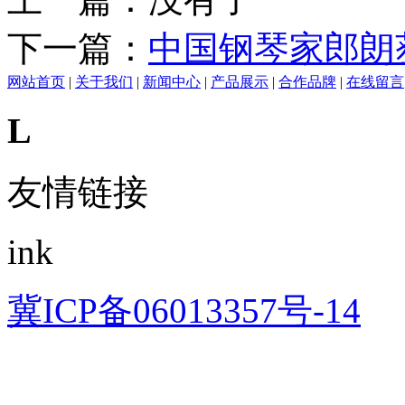
下一篇：
中国钢琴家郎朗
网站首页
|
关于我们
|
新闻中心
|
产品展示
|
合作品牌
|
在线留言
L
友情链接
ink
冀ICP备06013357号-14