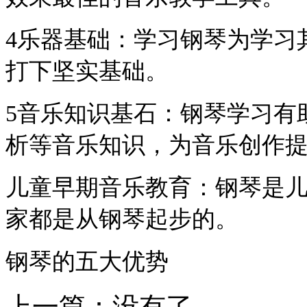
4️乐器基础：学习钢琴为学
打下坚实基础。
5️音乐知识基石：钢琴学习
析等音乐知识，为音乐创作
儿童早期音乐教育：钢琴是
家都是从钢琴起步的。
钢琴的五大优势
上一篇：没有了