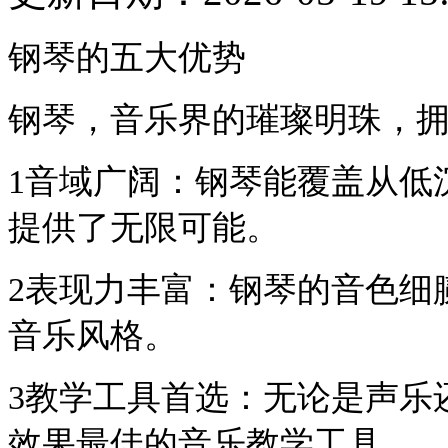
钢琴的五大优势
钢琴，音乐界的璀璨明珠，
1️音域广阔：钢琴能覆盖从
提供了无限可能。
2️表现力丰富：钢琴的音色
音乐风格。
3️教学工具首选：无论是声
效果最佳的音乐教学工具。