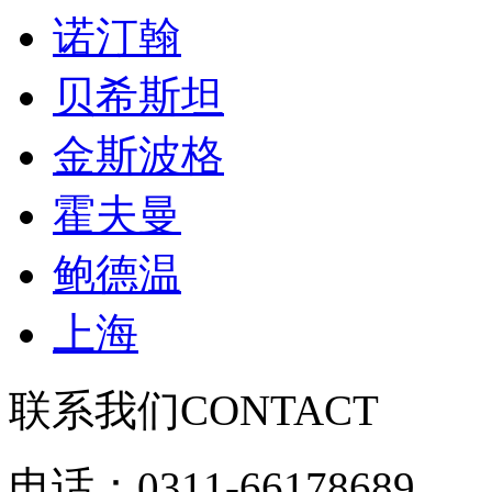
诺汀翰
贝希斯坦
金斯波格
霍夫曼
鲍德温
上海
联系我们
CONTACT
电话：0311-66178689