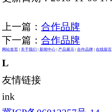
上一篇：
合作品牌
下一篇：
合作品牌
网站首页
|
关于我们
|
新闻中心
|
产品展示
|
合作品牌
|
在线留言
L
友情链接
ink