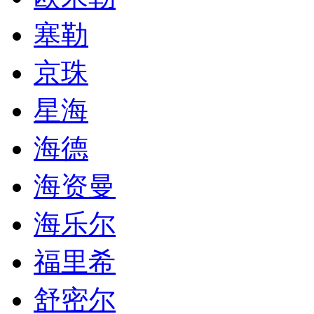
塞勒
京珠
星海
海德
海资曼
海乐尔
福里希
舒密尔